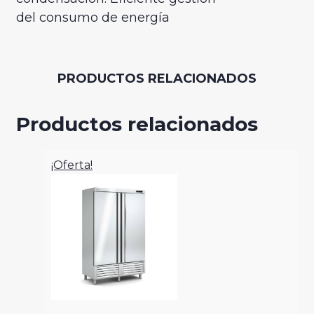
del consumo de energía
PRODUCTOS RELACIONADOS
Productos relacionados
¡Oferta!