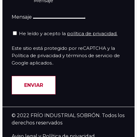
Mensaje
He leído y acepto la
política de privacidad.
Este sitio está protegido por reCAPTCHA y la
Política de privacidad y términos de servicio de
Google aplicados..
ENVIAR
© 2022 FRÍO INDUSTRIAL SOBRÓN. Todos los
derechos reservados
Aviso legal y Política de privacidad