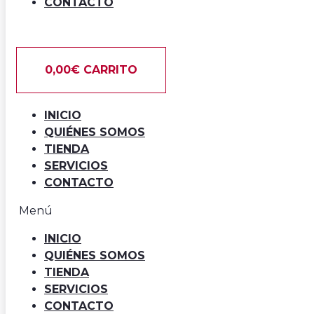
CONTACTO
0,00
€
CARRITO
INICIO
QUIÉNES SOMOS
TIENDA
SERVICIOS
CONTACTO
Menú
INICIO
QUIÉNES SOMOS
TIENDA
SERVICIOS
CONTACTO