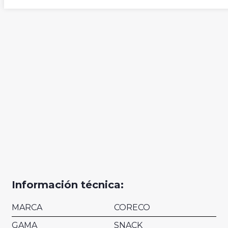
Información técnica:
MARCA
CORECO
GAMA
SNACK