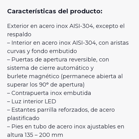
Características del producto:
Exterior en acero inox AISI-304, excepto el
respaldo
– Interior en acero inox AISI-304, con aristas
curvas y fondo embutido
– Puertas de apertura reversible, con
sistema de cierre automático y
burlete magnético (permanece abierta al
superar los 90° de apertura)
– Contrapuerta inox embutida
– Luz interior LED
– Estantes parrilla reforzados, de acero
plastificado
– Pies en tubo de acero inox ajustables en
altura 135 – 200 mm