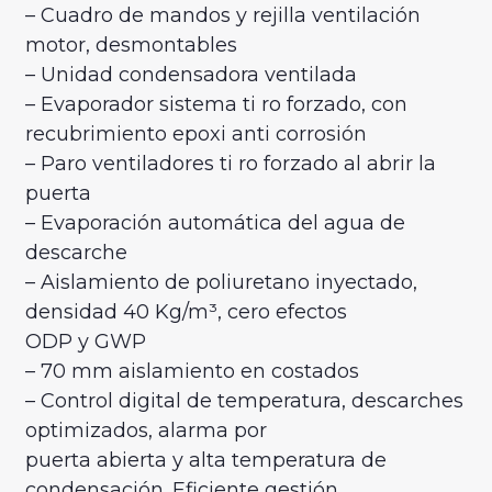
– Cuadro de mandos y rejilla ventilación
motor, desmontables
– Unidad condensadora ventilada
– Evaporador sistema ti ro forzado, con
recubrimiento epoxi anti corrosión
– Paro ventiladores ti ro forzado al abrir la
puerta
– Evaporación automática del agua de
descarche
– Aislamiento de poliuretano inyectado,
densidad 40 Kg/m³, cero efectos
ODP y GWP
– 70 mm aislamiento en costados
– Control digital de temperatura, descarches
optimizados, alarma por
puerta abierta y alta temperatura de
condensación. Eficiente gestión