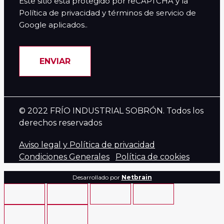
Este sitio está protegido por reCAPTCHA y la
Política de privacidad y términos de servicio de
Google aplicados..
ENVIAR
© 2022 FRÍO INDUSTRIAL SOBRÓN. Todos los
derechos reservados
Aviso legal y Política de privacidad
Condiciones Generales
Política de cookies
Desarrollado por
Netbrain