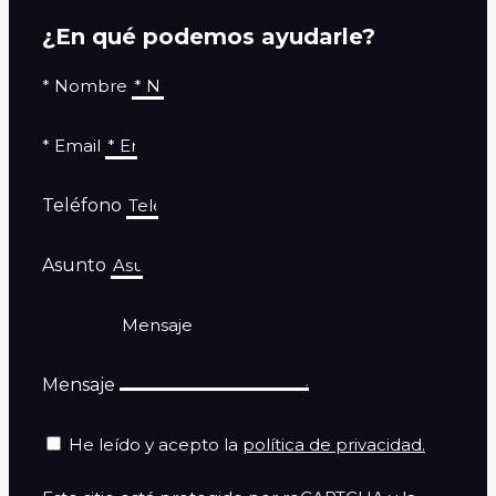
¿En qué podemos ayudarle?
* Nombre
* Email
Teléfono
Asunto
Mensaje
He leído y acepto la
política de privacidad.