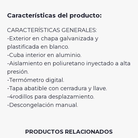
Características del producto:
CARACTERÍSTICAS GENERALES:
-Exterior en chapa galvanizada y
plastificada en blanco.
-Cuba interior en aluminio.
-Aislamiento en poliuretano inyectado a alta
presión.
-Termómetro digital.
-Tapa abatible con cerradura y llave.
-4rodillos para desplazamiento.
-Descongelación manual.
PRODUCTOS RELACIONADOS